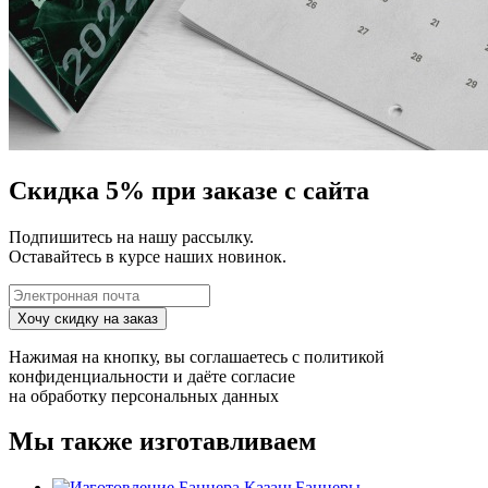
Скидка 5% при заказе с сайта
Подпишитесь на нашу рассылку.
Оставайтесь в курсе наших новинок.
Хочу скидку на заказ
Нажимая на кнопку, вы соглашаетесь с
политикой
конфиденциальности
и даёте согласие
на
обработку персональных данных
Мы также изготавливаем
Баннеры