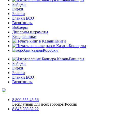
Бейджи
Бирки
Бланки
Бланки БСО
Визитницы
Воблеры
Дипломы и грамоты
Ежедневники
Книги
Конверты
Коробки
Баннеры
Бейджи
Бирки
Бланки
Бланки БСО
Визитницы
8 800 555 45 56
Бесплатный для всех городов России
8 843 288 82 22