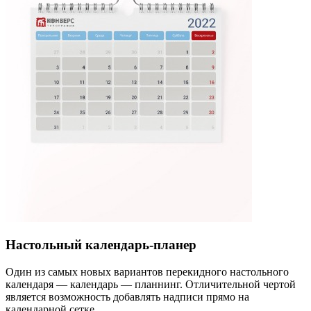
Настольный календарь-планер
Один из самых новых вариантов перекидного настольного
календаря — календарь — планнинг. Отличительной чертой
является возможность добавлять надписи прямо на
календарной сетке.