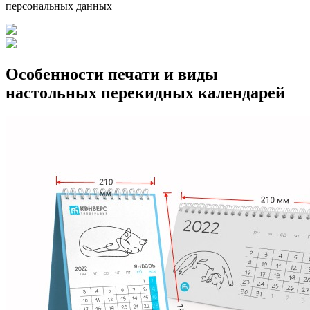
персональных данных
Особенности печати и виды
настольных перекидных календарей