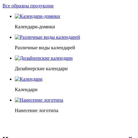
Все образцы продукции
Календари-домики
Различные виды календарей
Дизайнерские календари
Календари
Нанесение логотипа