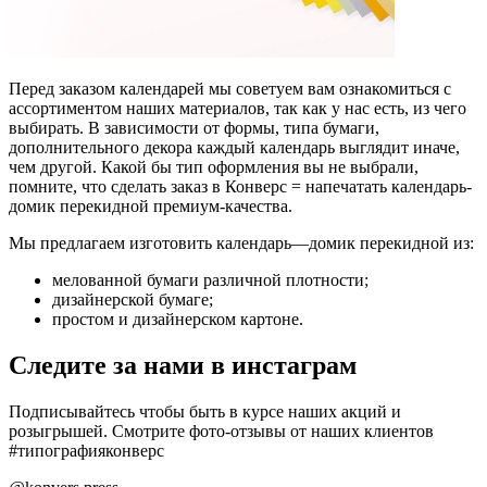
Перед заказом календарей мы советуем вам ознакомиться с
ассортиментом наших материалов, так как у нас есть, из чего
выбирать. В зависимости от формы, типа бумаги,
дополнительного декора каждый календарь выглядит иначе,
чем другой. Какой бы тип оформления вы не выбрали,
помните, что сделать заказ в Конверс = напечатать календарь-
домик перекидной премиум-качества.
Мы предлагаем изготовить календарь—домик перекидной из:
мелованной бумаги различной плотности;
дизайнерской бумаге;
простом и дизайнерском картоне.
Следите за нами в инстаграм
Подписывайтесь чтобы быть в курсе наших акций и
розыгрышей. Смотрите фото-отзывы от наших клиентов
#типографияконверс