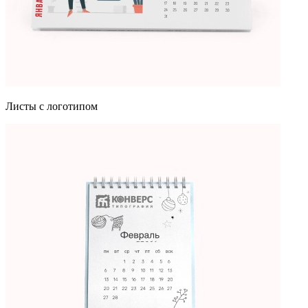
Листы с логотипом