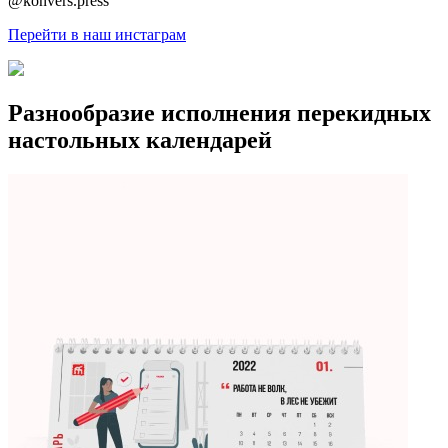
@konvers.press
Перейти в наш инстаграм
Разнообразие исполнения перекидных
настольных календарей