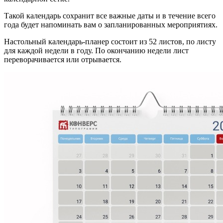
Такой календарь сохранит все важные даты и в течение всего
года будет напоминать вам о запланированных мероприятиях.
Настольный календарь-планер состоит из 52 листов, по листу
для каждой недели в году. По окончанию недели лист
переворачивается или отрывается.