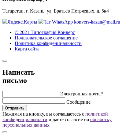
Татарстан, г. Казань, ул. Братьев Петряевых, д. 5к4
Яндекс.Карты
Чат WhatsApp
konvers-kazan@mail.ru
© 2021 Типография Конверс
Пользовательское соглашение
Политика конфиденциальности
Карта сайта
Написать
письмо
Электронная почта*
Сообщение
Отправить
Нажимая на кнопку, вы соглашаетесь с
политикой
конфиденциальности
и даёте согласие на
обработку
персональных данных