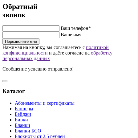
Обратный
звонок
Ваш телефон*
Ваше имя
Перезвоните мне
Нажимая на кнопку, вы соглашаетесь с
политикой
конфиденциальности
и даёте согласие на
обработку
персональных данных
Сообщение успешно отправлено!
Каталог
Абонементы и сертификаты
Баннеры
Бейджи
Бирки
Бланки
Бланки БСО
Блокноты от 2.5 рублей