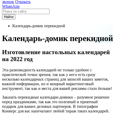
звонок
Открыть
WhatsApp
Найти
Календарь-домик перекидной
Календарь-домик перекидной
Изготовление настольных календарей
на 2022 год
Эта разновидность календарей не только удобнее с
практической точки зрения, так как у него есть сразу
несколько календарных страниц для записей ваших заметок,
важной информации, но и мощный маркетинговый
инструмент, так как и места для вашей рекламы стало больше!
Заказать перекидные календари-домики – разумное решение
перед праздниками, так как это полезный и приятный
подарок для ваших деловых партнеров. В типографии
Конверс для вас напечатают любой тираж таких календарей.