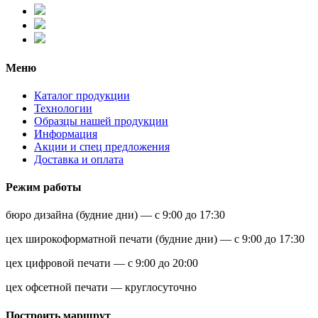
Меню
Каталог продукции
Технологии
Образцы нашей продукции
Информация
Акции и спец предложения
Доставка и оплата
Режим работы
бюро дизайна (будние дни) — с 9:00 до 17:30
цех широкоформатной печати (будние дни) — с 9:00 до 17:30
цех цифровой печати — с 9:00 до 20:00
цех офсетной печати — круглосуточно
Построить маршрут