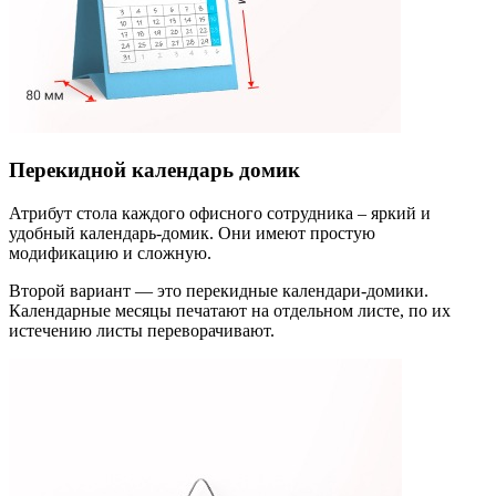
Перекидной календарь домик
Атрибут стола каждого офисного сотрудника – яркий и
удобный календарь-домик. Они имеют простую
модификацию и сложную.
Второй вариант — это перекидные календари-домики.
Календарные месяцы печатают на отдельном листе, по их
истечению листы переворачивают.