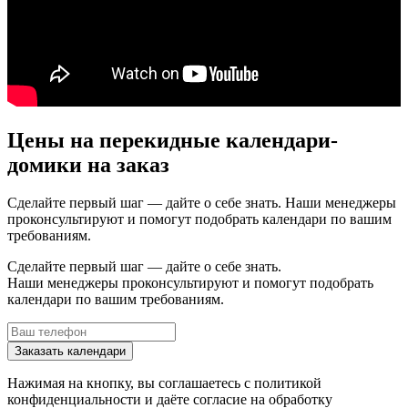
Цены на перекидные календари-
домики на заказ
Сделайте первый шаг — дайте о себе знать. Наши менеджеры
проконсультируют и помогут подобрать календари по вашим
требованиям.
Сделайте первый шаг — дайте о себе знать.
Наши менеджеры проконсультируют и помогут подобрать
календари по вашим требованиям.
Заказать календари
Нажимая на кнопку, вы соглашаетесь с
политикой
конфиденциальности
и даёте согласие на
обработку