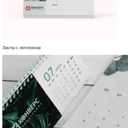
Листы с логотипом