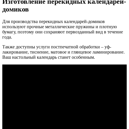
Изготовление перекидных календарей-
домиков
Для производства перекидных календарей-домиков
используют прочные металлические пружины и плотную
бумагу, поэтому они сохраняют первозданный вид в течение
года.
Также доступны услуги постпечатной обработки – уф-
лакирование, тиснение, матовое и глянцевое ламинирование.
Ваш настольный календарь станет особенным.