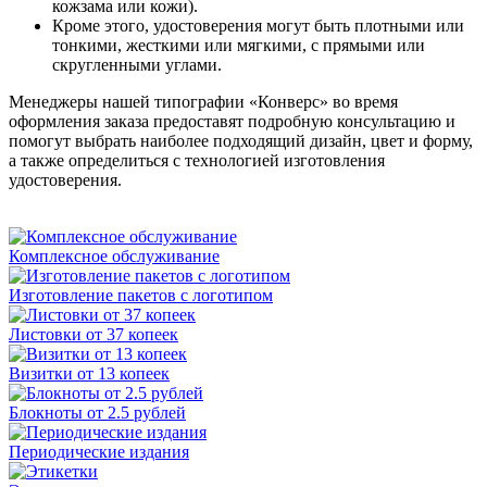
кожзама или кожи).
Кроме этого, удостоверения могут быть плотными или
тонкими, жесткими или мягкими, с прямыми или
скругленными углами.
Менеджеры нашей типографии «Конверс» во время
оформления заказа предоставят подробную консультацию и
помогут выбрать наиболее подходящий дизайн, цвет и форму,
а также определиться с технологией изготовления
удостоверения.
Комплексное обслуживание
Изготовление пакетов с логотипом
Листовки от 37 копеек
Визитки от 13 копеек
Блокноты от 2.5 рублей
Периодические издания