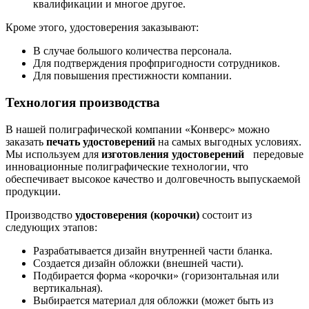
квалификации и многое другое.
Кроме этого, удостоверения заказывают:
В случае большого количества персонала.
Для подтверждения профпригодности сотрудников.
Для повышения престижности компании.
Технология производства
В нашей полиграфической компании «Конверс» можно
заказать
печать удостоверений
на самых выгодных условиях.
Мы используем для
изготовления удостоверений
передовые
инновационные полиграфические технологии, что
обеспечивает высокое качество и долговечность выпускаемой
продукции.
Производство
удостоверения (корочки)
состоит из
следующих этапов:
Разрабатывается дизайн внутренней части бланка.
Создается дизайн обложки (внешней части).
Подбирается форма «корочки» (горизонтальная или
вертикальная).
Выбирается материал для обложки (может быть из