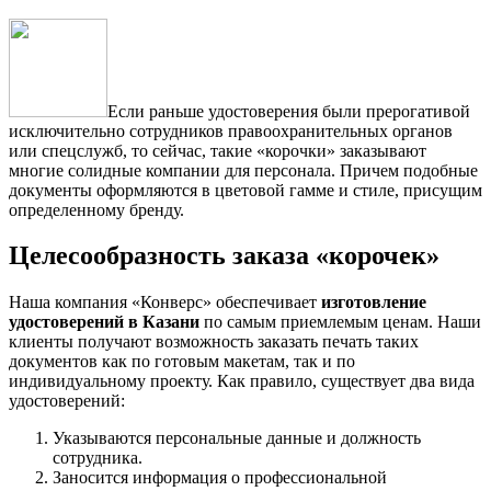
Если раньше удостоверения были прерогативой
исключительно сотрудников правоохранительных органов
или спецслужб, то сейчас, такие «корочки» заказывают
многие солидные компании для персонала. Причем подобные
документы оформляются в цветовой гамме и стиле, присущим
определенному бренду.
Целесообразность заказа «корочек»
Наша компания «Конверс» обеспечивает
изготовление
удостоверений в Казани
по самым приемлемым ценам. Наши
клиенты получают возможность заказать печать таких
документов как по готовым макетам, так и по
индивидуальному проекту. Как правило, существует два вида
удостоверений:
Указываются персональные данные и должность
сотрудника.
Заносится информация о профессиональной