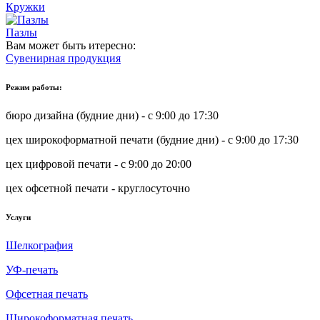
Кружки
Пазлы
Вам может быть итересно:
Сувенирная продукция
Режим работы:
бюро дизайна (будние дни) - с 9:00 до 17:30
цех широкоформатной печати (будние дни) - с 9:00 до 17:30
цех цифровой печати - с 9:00 до 20:00
цех офсетной печати - круглосуточно
Услуги
Шелкография
УФ-печать
Офсетная печать
Широкоформатная печать