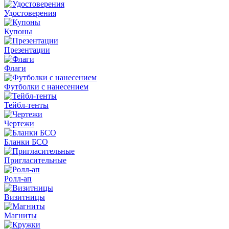
Удостоверения
Купоны
Презентации
Флаги
Футболки с нанесением
Тейбл-тенты
Чертежи
Бланки БСО
Пригласительные
Ролл-ап
Визитницы
Магниты