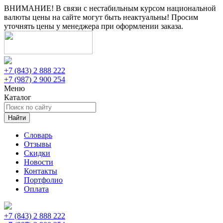
ВНИМАНИЕ! В связи с нестабильным курсом национальной
валюты цены на сайте могут быть неактуальны! Просим
уточнять цены у менеджера при оформлении заказа.
+7 (843) 2 888 222
+7 (987) 2 900 254
Меню
Каталог
Найти
Словарь
Отзывы
Скидки
Новости
Контакты
Портфолио
Оплата
+7 (843) 2 888 222