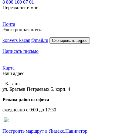
8 800 100 07 01
Перезвоните мне
Почта
Электронная почта
konvers-kazan@mail.ru
Скопировать адрес
Написать письмо
Карта
Наш адрес
г.Казань
ул. Братьев Петряевых 5, корп. 4
Режим работы офиса
ежедневно с 9:00 до 17:30
Построить маршрут в Яндекс.Навигатор