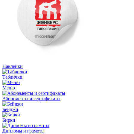
Наклейки
Таблички
Меню
Абонементы и сертификаты
Бейджи
Бирки
Дипломы и грамоты