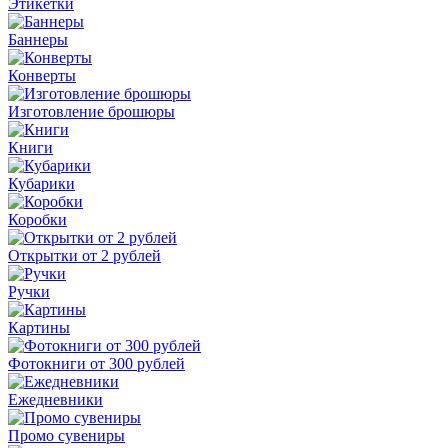
Этикетки
Баннеры
Конверты
Изготовление брошюры
Книги
Кубарики
Коробки
Открытки от 2 рублей
Ручки
Картины
Фотокниги от 300 рублей
Ежедневники
Промо сувениры