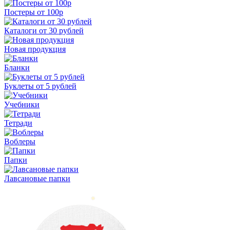
Постеры от 100р
Каталоги от 30 рублей
Новая продукция
Бланки
Буклеты от 5 рублей
Учебники
Тетради
Воблеры
Папки
Лавсановые папки