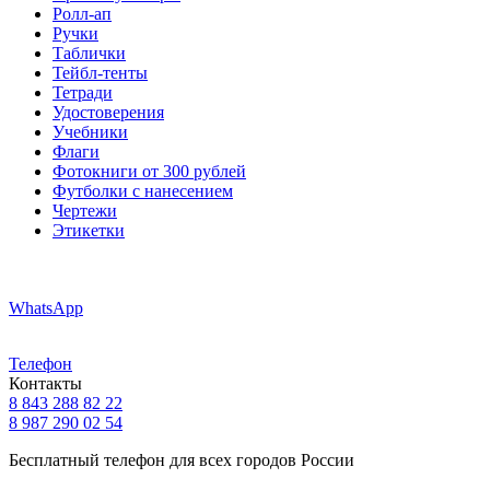
Ролл-ап
Ручки
Таблички
Тейбл-тенты
Тетради
Удостоверения
Учебники
Флаги
Фотокниги от 300 рублей
Футболки с нанесением
Чертежи
Этикетки
WhatsApp
Телефон
Контакты
8 843 288 82 22
8 987 290 02 54
Бесплатный телефон для всех городов России