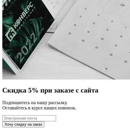
Скидка 5% при заказе с сайта
Подпишитесь на нашу рассылку.
Оставайтесь в курсе наших новинок.
Хочу скидку на заказ