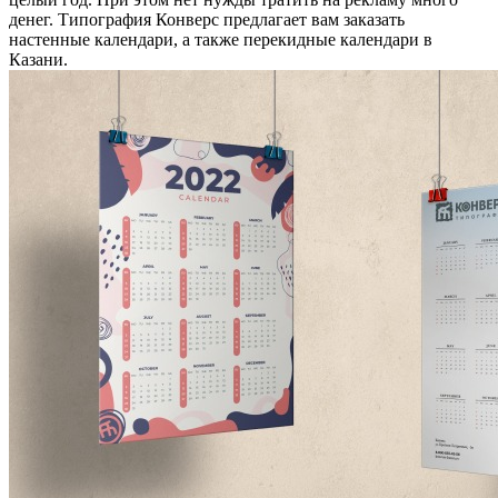
денег. Типография Конверс предлагает вам заказать
настенные календари, а также перекидные календари в
Казани.