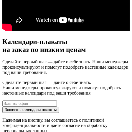
Календари-плакаты
на заказ по низким ценам
Сделайте первый шаг — дайте о себе знать. Наши менеджеры
проконсультируют и помогут подобрать настенные календари
под ваши требования.
Сделайте первый шаг — дайте о себе знать.
Наши менеджеры проконсультируют и помогут подобрать
настенные календари под ваши требования.
Заказать календари-плакаты
Нажимая на кнопку, вы соглашаетесь с
политикой
конфиденциальности
и даёте согласие на
обработку
персональных данных