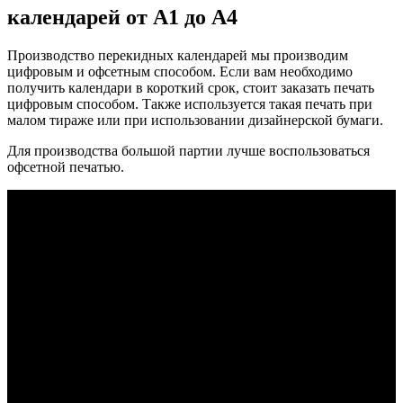
календарей от А1 до А4
Производство перекидных календарей мы производим
цифровым и офсетным способом. Если вам необходимо
получить календари в короткий срок, стоит заказать печать
цифровым способом. Также используется такая печать при
малом тираже или при использовании дизайнерской бумаги.
Для производства большой партии лучше воспользоваться
офсетной печатью.