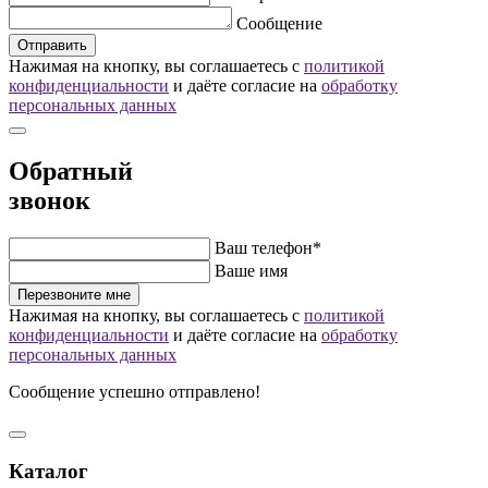
Сообщение
Отправить
Нажимая на кнопку, вы соглашаетесь с
политикой
конфиденциальности
и даёте согласие на
обработку
персональных данных
Обратный
звонок
Ваш телефон*
Ваше имя
Перезвоните мне
Нажимая на кнопку, вы соглашаетесь с
политикой
конфиденциальности
и даёте согласие на
обработку
персональных данных
Сообщение успешно отправлено!
Каталог