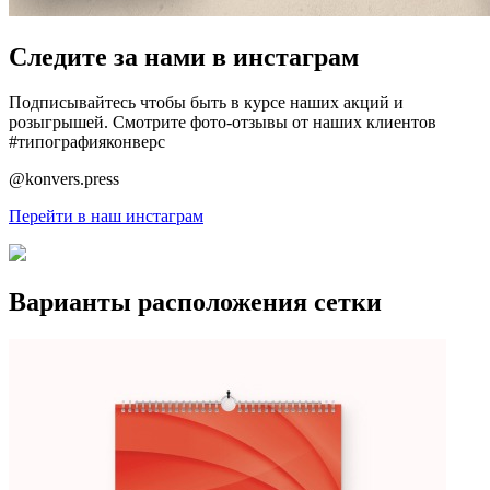
Следите за нами в инстаграм
Подписывайтесь чтобы быть в курсе наших акций и
розыгрышей. Смотрите фото-отзывы от наших клиентов
#типографияконверс
@konvers.press
Перейти в наш инстаграм
Варианты расположения сетки