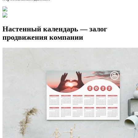
Настенный календарь — залог
продвижения компании