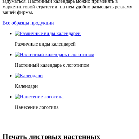
задуматься. Настенный календарь можно применять в
маркетинговой стратегии, на нем удобно размещать рекламу
вашей фирмы.
Все образцы продукции
Различные виды календарей
Настенный календарь с логотипом
Календари
Нанесение логотипа
Печать листовых настенных