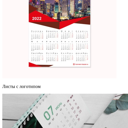
Листы с логотипом