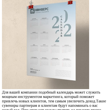
Для вашей компании подобный календарь может служить
мощным инструментом маркетинга, который поможет
привлечь новых клиентов, тем самым увеличить доход.Такие
сувениры партнерам и клиентам будут напоминать о вас
целый год. При этом нет нужды тратить на рекламу много