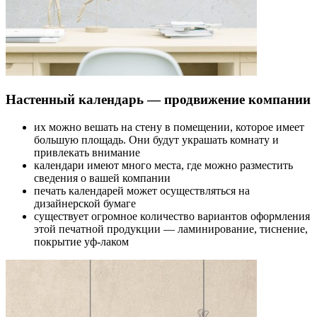
Настенный календарь — продвижение компании
их можно вешать на стену в помещении, которое имеет
большую площадь. Они будут украшать комнату и
привлекать внимание
календари имеют много места, где можно разместить
сведения о вашей компании
печать календарей может осуществляться на
дизайнерской бумаге
существует огромное количество вариантов оформления
этой печатной продукции — ламинирование, тиснение,
покрытие уф-лаком