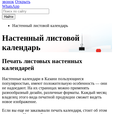
звонок
Открыть
WhatsApp
Найти
Настенный листовой календарь
Настенный листовой
календарь
Печать листовых настенных
календарей
Настенные календари в Казани пользующиеся
популярностью, имеют положительную особенность — они
не надоедают. На их страницах можно применять
разнообразный дизайн, различные форматы. Каждый месяц
владелец этого вида печатной продукции сможет видеть
новое изображение.
Если вы еще не заказывали печать календаря, стоит об этом