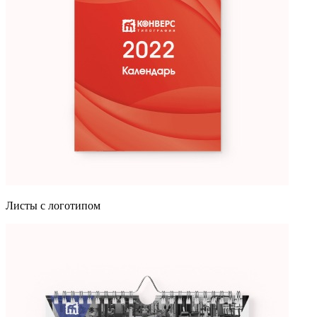
Листы с логотипом