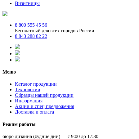
Визитницы
8 800 555 45 56
Бесплатный для всех городов России
8 843 288 82 22
Меню
Каталог продукции
Технологии
Образцы нашей продукции
Информация
Акции и спец предложения
Доставка и оплата
Режим работы
бюро дизайна (будние дни) — с 9:00 до 17:30