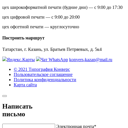
цех широкоформатной печати (будние дни) — с 9:00 до 17:30
цех цифровой печати — с 9:00 до 20:00
цех офсетной печати — круглосуточно
Построить маршрут
Татарстан, г. Казань, ул. Братьев Петряевых, д. 5к4
Яндекс.Карты
Чат WhatsApp
konvers-kazan@mail.ru
© 2021 Типография Конверс
Пользовательское соглашение
Политика конфиденциальности
Карта сайта
Написать
письмо
Электронная почта*