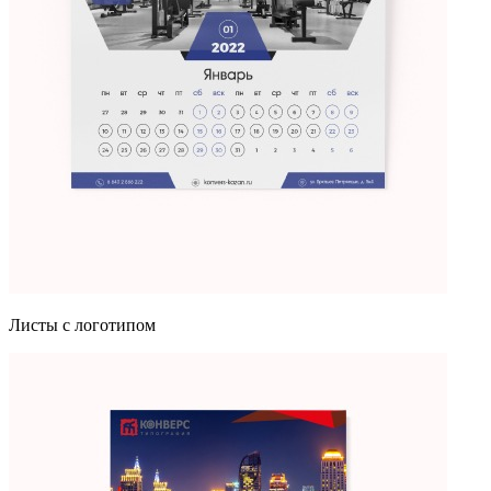
Листы с логотипом