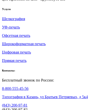
Услуги
Шелкография
УФ-печать
Офсетная печать
Широкоформатная печать
Цифровая печать
Прямая печать
Контакты:
Бесплатный звонок по России:
8-800-555-45-56
Типография в Казань, ул Братьев Петряевых, д 5к4
(843) 200-97-81
(843) 200-97-82