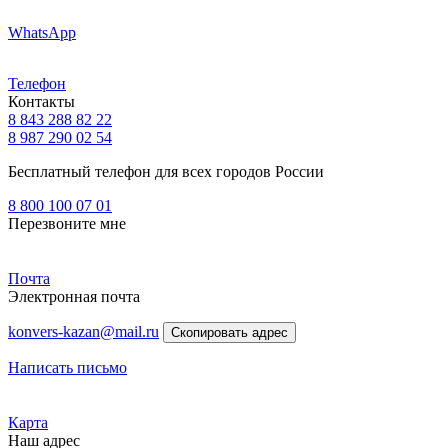
WhatsApp
Телефон
Контакты
8 843 288 82 22
8 987 290 02 54
Бесплатный телефон для всех городов России
8 800 100 07 01
Перезвоните мне
Почта
Электронная почта
konvers-kazan@mail.ru
Скопировать адрес
Написать письмо
Карта
Наш адрес