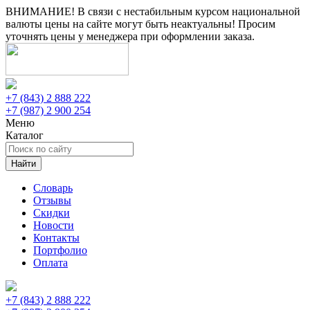
ВНИМАНИЕ! В связи с нестабильным курсом национальной
валюты цены на сайте могут быть неактуальны! Просим
уточнять цены у менеджера при оформлении заказа.
+7 (843) 2 888 222
+7 (987) 2 900 254
Меню
Каталог
Найти
Словарь
Отзывы
Скидки
Новости
Контакты
Портфолио
Оплата
+7 (843) 2 888 222