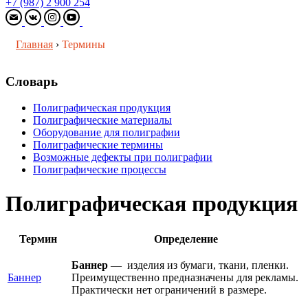
+7 (987) 2 900 254
Главная
›
Термины
Словарь
Полиграфическая продукция
Полиграфические материалы
Оборудование для полиграфии
Полиграфические термины
Возможные дефекты при полиграфии
Полиграфические процессы
Полиграфическая продукция
Термин
Определение
Баннер
— изделия из бумаги, ткани, пленки.
Баннер
Преимущественно предназначены для рекламы.
Практически нет ограничений в размере.