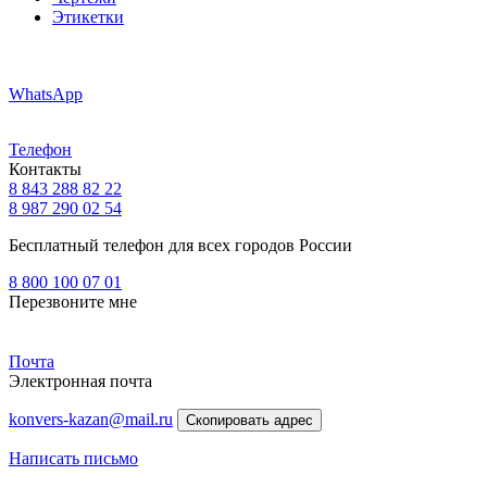
Этикетки
WhatsApp
Телефон
Контакты
8 843 288 82 22
8 987 290 02 54
Бесплатный телефон для всех городов России
8 800 100 07 01
Перезвоните мне
Почта
Электронная почта
konvers-kazan@mail.ru
Скопировать адрес
Написать письмо