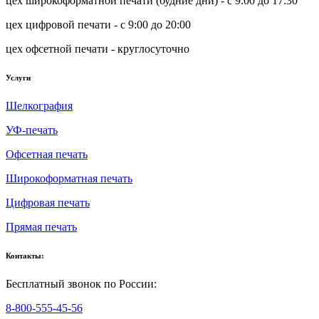
цех широкоформатной печати (будние дни) - с 9:00 до 17:30
цех цифровой печати - с 9:00 до 20:00
цех офсетной печати - круглосуточно
Услуги
Шелкография
УФ-печать
Офсетная печать
Широкоформатная печать
Цифровая печать
Прямая печать
Контакты:
Бесплатный звонок по России:
8-800-555-45-56