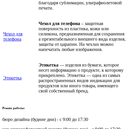
благодаря сублимации, ультрафиолетовой
печати.
Чехол для телефона
– защитная
поверхность из пластика, кожи или
Чехол для
силикона, предназначенная для сохранения
телефона
а презентабельного внешнего вида изделия,
защиты от царапин. На чехлах можно
напечатать любые изображения.
Этикетка
— изделия из бумаги, которое
несет информацию о продукте, к которому
прикреплено. Этикетка — одна из самых
Этикетка
распространенных видов индикации для
продуктов или иного товара, имеющего
свой собственный бренд.
Режим работы:
бюро дизайна (будние дни) - с 9:00 до 17:30