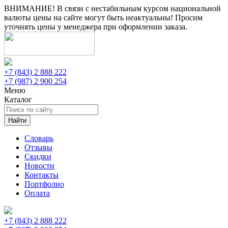
ВНИМАНИЕ! В связи с нестабильным курсом национальной
валюты цены на сайте могут быть неактуальны! Просим
уточнять цены у менеджера при оформлении заказа.
+7 (843) 2 888 222
+7 (987) 2 900 254
Меню
Каталог
Найти
Словарь
Отзывы
Скидки
Новости
Контакты
Портфолио
Оплата
+7 (843) 2 888 222