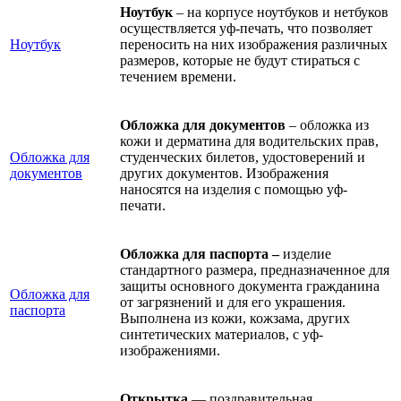
Ноутбук
– на корпусе ноутбуков и нетбуков
осуществляется уф-печать, что позволяет
Ноутбук
переносить на них изображения различных
размеров, которые не будут стираться с
течением времени.
Обложка для документов
– обложка из
кожи и дерматина для водительских прав,
Обложка для
студенческих билетов, удостоверений и
документов
других документов. Изображения
наносятся на изделия с помощью уф-
печати.
Обложка для паспорта –
изделие
стандартного размера, предназначенное для
защиты основного документа гражданина
Обложка для
от загрязнений и для его украшения.
паспорта
Выполнена из кожи, кожзама, других
синтетических материалов, с уф-
изображениями.
Открытка
— поздравительная