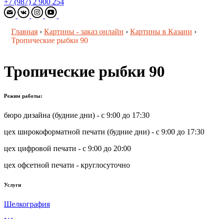
+7 (987) 2 900 254
Главная
›
Картины - заказ онлайн
›
Картины в Казани
›
Тропические рыбки 90
Тропические рыбки 90
Режим работы:
бюро дизайна (будние дни) - с 9:00 до 17:30
цех широкоформатной печати (будние дни) - с 9:00 до 17:30
цех цифровой печати - с 9:00 до 20:00
цех офсетной печати - круглосуточно
Услуги
Шелкография