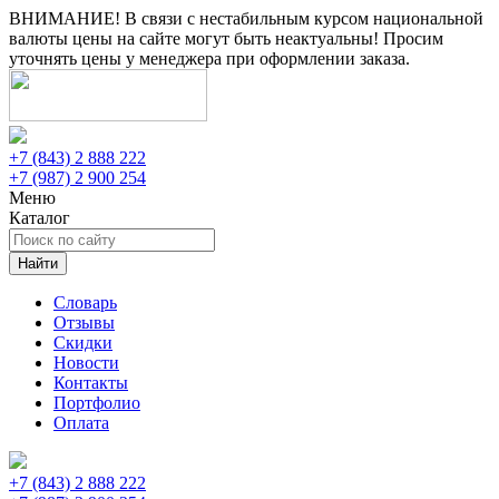
ВНИМАНИЕ! В связи с нестабильным курсом национальной
валюты цены на сайте могут быть неактуальны! Просим
уточнять цены у менеджера при оформлении заказа.
+7 (843) 2 888 222
+7 (987) 2 900 254
Меню
Каталог
Найти
Словарь
Отзывы
Скидки
Новости
Контакты
Портфолио
Оплата
+7 (843) 2 888 222