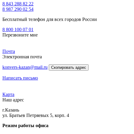
8 843 288 82 22
8 987 290 02 54
Бесплатный телефон для всех городов России
8 800 100 07 01
Перезвоните мне
Почта
Электронная почта
konvers-kazan@mail.ru
Скопировать адрес
Написать письмо
Карта
Наш адрес
г.Казань
ул. Братьев Петряевых 5, корп. 4
Режим работы офиса