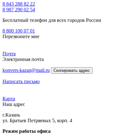
8 843 288 82 22
8 987 290 02 54
Бесплатный телефон для всех городов России
8 800 100 07 01
Перезвоните мне
Почта
Электронная почта
konvers-kazan@mail.ru
Скопировать адрес
Написать письмо
Карта
Наш адрес
г.Казань
ул. Братьев Петряевых 5, корп. 4
Режим работы офиса