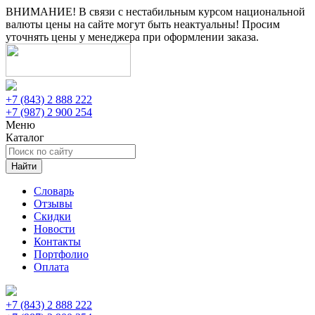
ВНИМАНИЕ! В связи с нестабильным курсом национальной
валюты цены на сайте могут быть неактуальны! Просим
уточнять цены у менеджера при оформлении заказа.
+7 (843) 2 888 222
+7 (987) 2 900 254
Меню
Каталог
Найти
Словарь
Отзывы
Скидки
Новости
Контакты
Портфолио
Оплата
+7 (843) 2 888 222