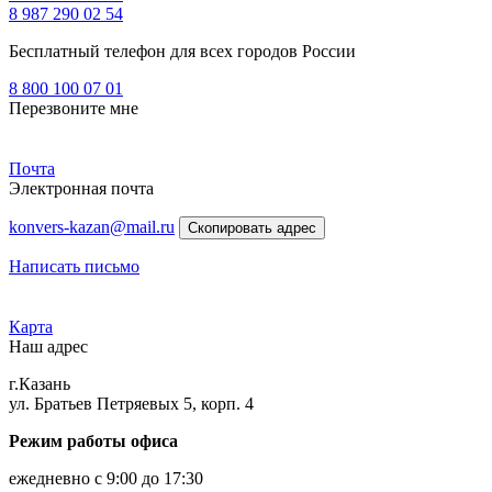
8 987 290 02 54
Бесплатный телефон для всех городов России
8 800 100 07 01
Перезвоните мне
Почта
Электронная почта
konvers-kazan@mail.ru
Скопировать адрес
Написать письмо
Карта
Наш адрес
г.Казань
ул. Братьев Петряевых 5, корп. 4
Режим работы офиса
ежедневно с 9:00 до 17:30