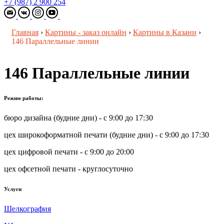
+7 (987) 2 900 254
Главная
›
Картины - заказ онлайн
›
Картины в Казани
›
146 Параллельные линии
146 Параллельные линии
Режим работы:
бюро дизайна (будние дни) - с 9:00 до 17:30
цех широкоформатной печати (будние дни) - с 9:00 до 17:30
цех цифровой печати - с 9:00 до 20:00
цех офсетной печати - круглосуточно
Услуги
Шелкография