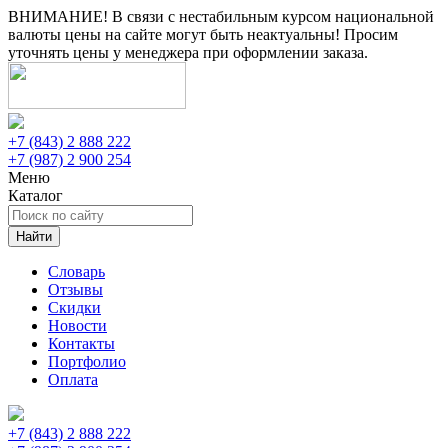
ВНИМАНИЕ! В связи с нестабильным курсом национальной
валюты цены на сайте могут быть неактуальны! Просим
уточнять цены у менеджера при оформлении заказа.
+7 (843) 2 888 222
+7 (987) 2 900 254
Меню
Каталог
Найти
Словарь
Отзывы
Скидки
Новости
Контакты
Портфолио
Оплата
+7 (843) 2 888 222