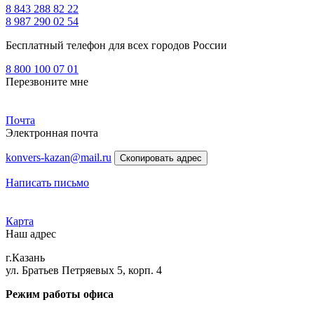
8 843 288 82 22
8 987 290 02 54
Бесплатный телефон для всех городов России
8 800 100 07 01
Перезвоните мне
Почта
Электронная почта
konvers-kazan@mail.ru
Скопировать адрес
Написать письмо
Карта
Наш адрес
г.Казань
ул. Братьев Петряевых 5, корп. 4
Режим работы офиса