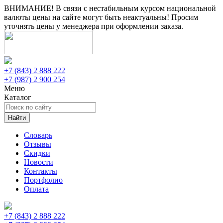
ВНИМАНИЕ! В связи с нестабильным курсом национальной
валюты цены на сайте могут быть неактуальны! Просим
уточнять цены у менеджера при оформлении заказа.
+7 (843) 2 888 222
+7 (987) 2 900 254
Меню
Каталог
Найти
Словарь
Отзывы
Скидки
Новости
Контакты
Портфолио
Оплата
+7 (843) 2 888 222