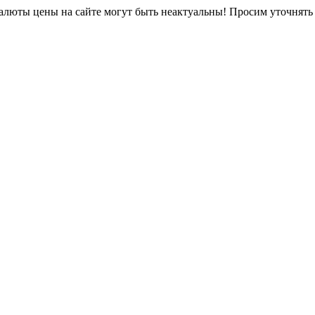
юты цены на сайте могут быть неактуальны! Просим уточнять 