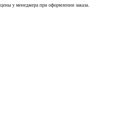
цены у менеджера при оформлении заказа.