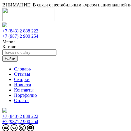
ВНИМАНИЕ! В связи с нестабильным курсом национальной вал
+7 (843) 2 888 222
+7 (987) 2 900 254
Меню
Каталог
Найти
Словарь
Отзывы
Скидки
Новости
Контакты
Портфолио
Оплата
+7 (843) 2 888 222
+7 (987) 2 900 254