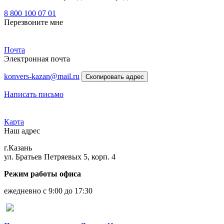
8 800 100 07 01
Перезвоните мне
Почта
Электронная почта
konvers-kazan@mail.ru
Скопировать адрес
Написать письмо
Карта
Наш адрес
г.Казань
ул. Братьев Петряевых 5, корп. 4
Режим работы офиса
ежедневно с 9:00 до 17:30