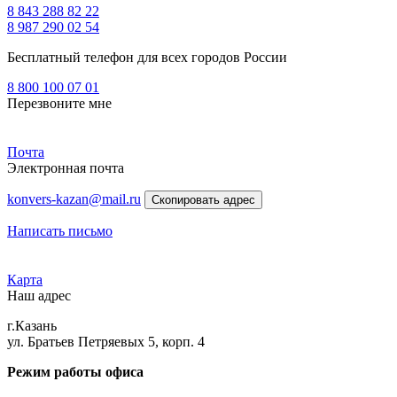
8 843 288 82 22
8 987 290 02 54
Бесплатный телефон для всех городов России
8 800 100 07 01
Перезвоните мне
Почта
Электронная почта
konvers-kazan@mail.ru
Скопировать адрес
Написать письмо
Карта
Наш адрес
г.Казань
ул. Братьев Петряевых 5, корп. 4
Режим работы офиса