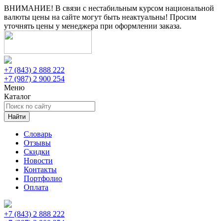
ВНИМАНИЕ! В связи с нестабильным курсом национальной
валюты цены на сайте могут быть неактуальны! Просим
уточнять цены у менеджера при оформлении заказа.
+7 (843) 2 888 222
+7 (987) 2 900 254
Меню
Каталог
Найти
Словарь
Отзывы
Скидки
Новости
Контакты
Портфолио
Оплата
+7 (843) 2 888 222