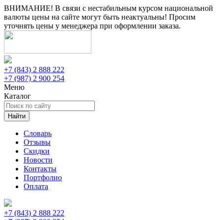
ВНИМАНИЕ! В связи с нестабильным курсом национальной
валюты цены на сайте могут быть неактуальны! Просим
уточнять цены у менеджера при оформлении заказа.
+7 (843) 2 888 222
+7 (987) 2 900 254
Меню
Каталог
Найти
Словарь
Отзывы
Скидки
Новости
Контакты
Портфолио
Оплата
+7 (843) 2 888 222