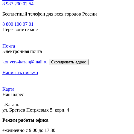
8 987 290 02 54
Бесплатный телефон для всех городов России
8 800 100 07 01
Перезвоните мне
Почта
Электронная почта
konvers-kazan@mail.ru
Скопировать адрес
Написать письмо
Карта
Наш адрес
г.Казань
ул. Братьев Петряевых 5, корп. 4
Режим работы офиса
ежедневно с 9:00 до 17:30