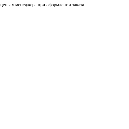
цены у менеджера при оформлении заказа.