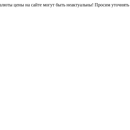
юты цены на сайте могут быть неактуальны! Просим уточнять 