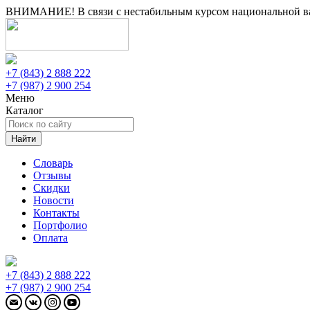
ВНИМАНИЕ! В связи с нестабильным курсом национальной вал
+7 (843) 2 888 222
+7 (987) 2 900 254
Меню
Каталог
Найти
Словарь
Отзывы
Скидки
Новости
Контакты
Портфолио
Оплата
+7 (843) 2 888 222
+7 (987) 2 900 254