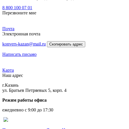
8 800 100 07 01
Перезвоните мне
Почта
Электронная почта
konvers-kazan@mail.ru
Скопировать адрес
Написать письмо
Карта
Наш адрес
г.Казань
ул. Братьев Петряевых 5, корп. 4
Режим работы офиса
ежедневно с 9:00 до 17:30