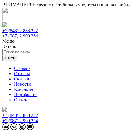
ВНИМАНИЕ! В связи с нестабильным курсом национальной вал
+7 (843) 2 888 222
+7 (987) 2 900 254
Меню
Каталог
Найти
Словарь
Отзывы
Скидки
Новости
Контакты
Портфолио
Оплата
+7 (843) 2 888 222
+7 (987) 2 900 254