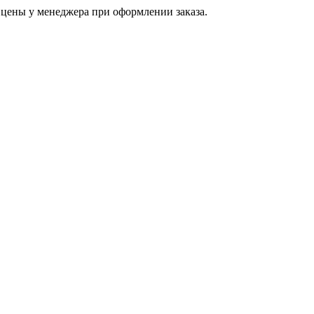
цены у менеджера при оформлении заказа.