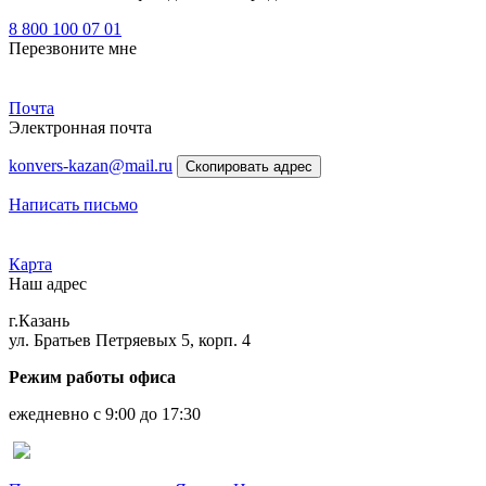
8 800 100 07 01
Перезвоните мне
Почта
Электронная почта
konvers-kazan@mail.ru
Скопировать адрес
Написать письмо
Карта
Наш адрес
г.Казань
ул. Братьев Петряевых 5, корп. 4
Режим работы офиса
ежедневно с 9:00 до 17:30