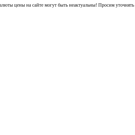
юты цены на сайте могут быть неактуальны! Просим уточнять 