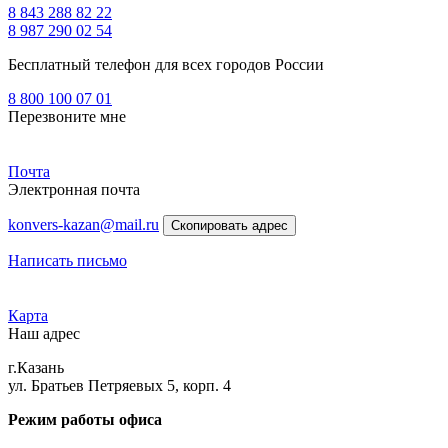
8 843 288 82 22
8 987 290 02 54
Бесплатный телефон для всех городов России
8 800 100 07 01
Перезвоните мне
Почта
Электронная почта
konvers-kazan@mail.ru
Скопировать адрес
Написать письмо
Карта
Наш адрес
г.Казань
ул. Братьев Петряевых 5, корп. 4
Режим работы офиса