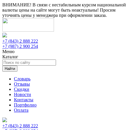
ВНИМАНИЕ! В связи с нестабильным курсом национальной
валюты цены на сайте могут быть неактуальны! Просим
уточнять цены у менеджера при оформлении заказа.
+7 (843) 2 888 222
+7 (987) 2 900 254
Меню
Каталог
Найти
Словарь
Отзывы
Скидки
Новости
Контакты
Портфолио
Оплата
+7 (843) 2 888 222