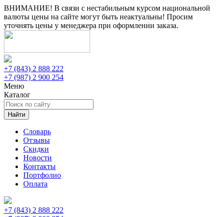
ВНИМАНИЕ! В связи с нестабильным курсом национальной
валюты цены на сайте могут быть неактуальны! Просим
уточнять цены у менеджера при оформлении заказа.
+7 (843) 2 888 222
+7 (987) 2 900 254
Меню
Каталог
Найти
Словарь
Отзывы
Скидки
Новости
Контакты
Портфолио
Оплата
+7 (843) 2 888 222