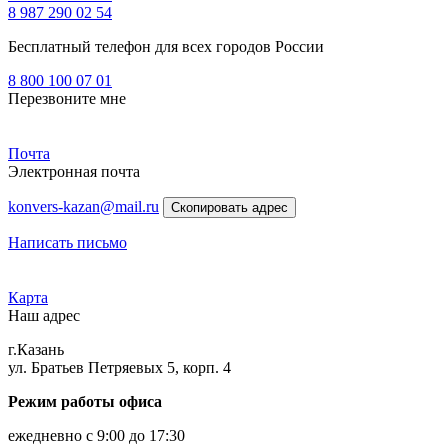
8 987 290 02 54
Бесплатный телефон для всех городов России
8 800 100 07 01
Перезвоните мне
Почта
Электронная почта
konvers-kazan@mail.ru
Скопировать адрес
Написать письмо
Карта
Наш адрес
г.Казань
ул. Братьев Петряевых 5, корп. 4
Режим работы офиса
ежедневно с 9:00 до 17:30