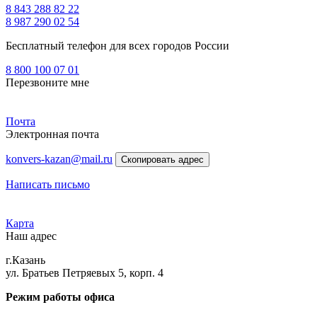
8 843 288 82 22
8 987 290 02 54
Бесплатный телефон для всех городов России
8 800 100 07 01
Перезвоните мне
Почта
Электронная почта
konvers-kazan@mail.ru
Скопировать адрес
Написать письмо
Карта
Наш адрес
г.Казань
ул. Братьев Петряевых 5, корп. 4
Режим работы офиса