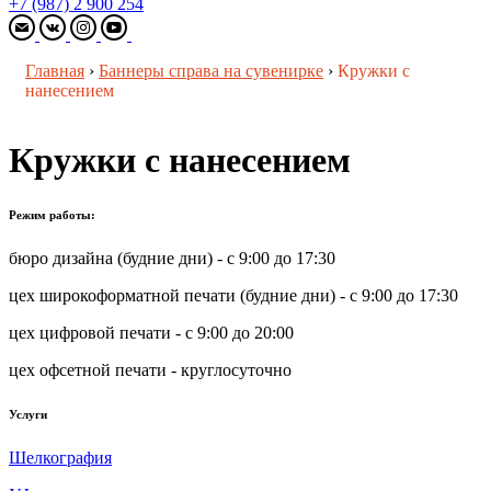
+7 (987) 2 900 254
Главная
›
Баннеры справа на сувенирке
›
Кружки с
нанесением
Кружки с нанесением
Режим работы:
бюро дизайна (будние дни) - с 9:00 до 17:30
цех широкоформатной печати (будние дни) - с 9:00 до 17:30
цех цифровой печати - с 9:00 до 20:00
цех офсетной печати - круглосуточно
Услуги
Шелкография