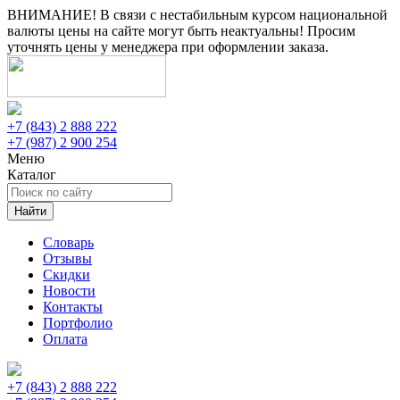
ВНИМАНИЕ! В связи с нестабильным курсом национальной
валюты цены на сайте могут быть неактуальны! Просим
уточнять цены у менеджера при оформлении заказа.
+7 (843) 2 888 222
+7 (987) 2 900 254
Меню
Каталог
Найти
Словарь
Отзывы
Скидки
Новости
Контакты
Портфолио
Оплата
+7 (843) 2 888 222