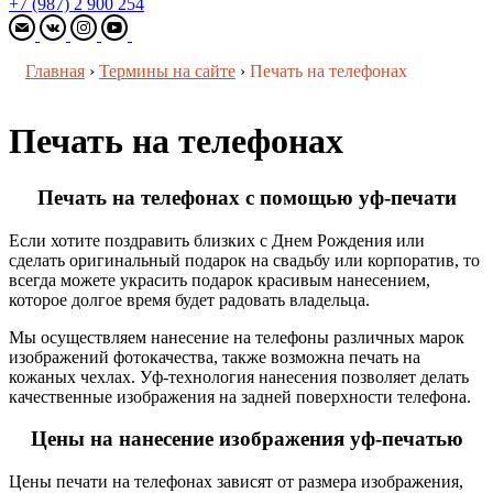
+7 (987) 2 900 254
Главная
›
Термины на сайте
›
Печать на телефонах
Печать на телефонах
Печать на телефонах с помощью уф-печати
Если хотите поздравить близких с Днем Рождения или
сделать оригинальный подарок на свадьбу или корпоратив, то
всегда можете украсить подарок красивым нанесением,
которое долгое время будет радовать владельца.
Мы осуществляем нанесение на телефоны различных марок
изображений фотокачества, также возможна печать на
кожаных чехлах. Уф-технология нанесения позволяет делать
качественные изображения на задней поверхности телефона.
Цены на нанесение изображения уф-печатью
Цены печати на телефонах зависят от размера изображения,