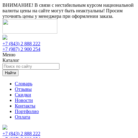
ВНИМАНИЕ! В связи с нестабильным курсом национальной
валюты цены на сайте могут быть неактуальны! Просим
уточнять цены у менеджера при оформлении заказа.
+7 (843) 2 888 222
+7 (987) 2 900 254
Меню
Каталог
Найти
Словарь
Отзывы
Скидки
Новости
Контакты
Портфолио
Оплата
+7 (843) 2 888 222