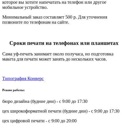
которое вы хотите напечатать на телефон или другое
мобильное устройство.
Минимальный заказ составляет 500 р. Для уточнения
позвоните по телефонам на сайте.
Сроки печати на телефонах или планшетах
Сама уф-печать занимает около получаса, но подготовка
макета для печати может занять до нескольких часов.
Типография Конверс
Режим работы:
бюро дизайна (будние дни) - с 9:00 до 17:30
цех широкоформатной печати (будние дни) - с 9:00 до 17:30
цех цифровой печати - с 9:00 до 20:00