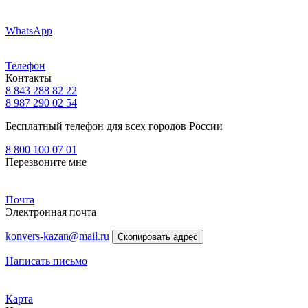
WhatsApp
Телефон
Контакты
8 843 288 82 22
8 987 290 02 54
Бесплатный телефон для всех городов России
8 800 100 07 01
Перезвоните мне
Почта
Электронная почта
konvers-kazan@mail.ru
Скопировать адрес
Написать письмо
Карта