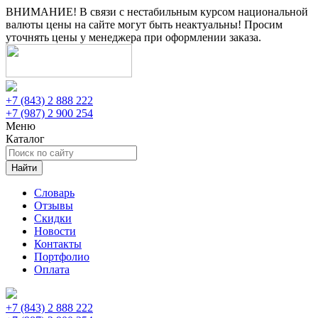
ВНИМАНИЕ! В связи с нестабильным курсом национальной
валюты цены на сайте могут быть неактуальны! Просим
уточнять цены у менеджера при оформлении заказа.
+7 (843) 2 888 222
+7 (987) 2 900 254
Меню
Каталог
Найти
Словарь
Отзывы
Скидки
Новости
Контакты
Портфолио
Оплата
+7 (843) 2 888 222