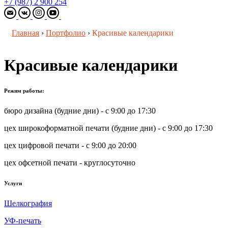
+7 (987) 2 900 254
Главная
›
Портфолио
›
Красивые календарики
Красивые календарики
Режим работы:
бюро дизайна (будние дни) - с 9:00 до 17:30
цех широкоформатной печати (будние дни) - с 9:00 до 17:30
цех цифровой печати - с 9:00 до 20:00
цех офсетной печати - круглосуточно
Услуги
Шелкография
УФ-печать