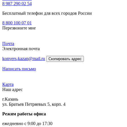
8 987 290 02 54
Бесплатный телефон для всех городов России
8 800 100 07 01
Перезвоните мне
Почта
Электронная почта
konvers-kazan@mail.ru
Скопировать адрес
Написать письмо
Карта
Наш адрес
г.Казань
ул. Братьев Петряевых 5, корп. 4
Режим работы офиса
ежедневно с 9:00 до 17:30