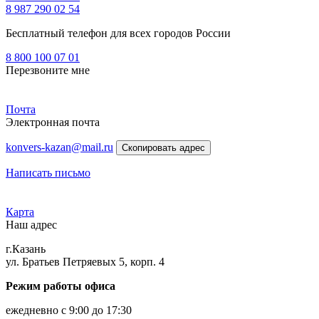
8 987 290 02 54
Бесплатный телефон для всех городов России
8 800 100 07 01
Перезвоните мне
Почта
Электронная почта
konvers-kazan@mail.ru
Скопировать адрес
Написать письмо
Карта
Наш адрес
г.Казань
ул. Братьев Петряевых 5, корп. 4
Режим работы офиса
ежедневно с 9:00 до 17:30