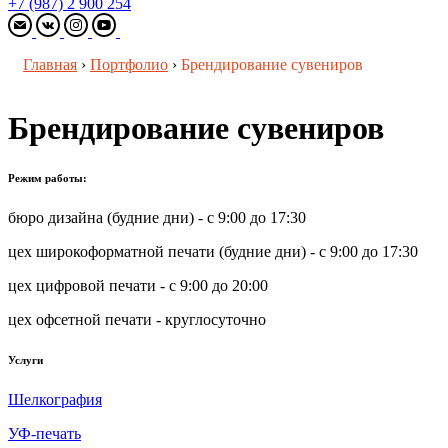
+7 (987) 2 900 254
Главная
›
Портфолио
›
Брендирование сувениров
Брендирование сувениров
Режим работы:
бюро дизайна (будние дни) - с 9:00 до 17:30
цех широкоформатной печати (будние дни) - с 9:00 до 17:30
цех цифровой печати - с 9:00 до 20:00
цех офсетной печати - круглосуточно
Услуги
Шелкография
УФ-печать