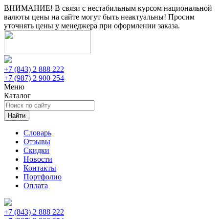
ВНИМАНИЕ! В связи с нестабильным курсом национальной
валюты цены на сайте могут быть неактуальны! Просим
уточнять цены у менеджера при оформлении заказа.
+7 (843) 2 888 222
+7 (987) 2 900 254
Меню
Каталог
Найти
Словарь
Отзывы
Скидки
Новости
Контакты
Портфолио
Оплата
+7 (843) 2 888 222