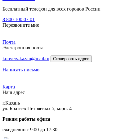
Бесплатный телефон для всех городов России
8 800 100 07 01
Перезвоните мне
Почта
Электронная почта
konvers-kazan@mail.ru
Скопировать адрес
Написать письмо
Карта
Наш адрес
г.Казань
ул. Братьев Петряевых 5, корп. 4
Режим работы офиса
ежедневно с 9:00 до 17:30