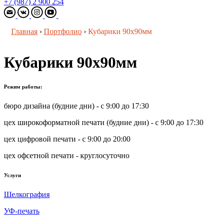
+7 (987) 2 900 254
Главная
›
Портфолио
›
Кубарики 90х90мм
Кубарики 90х90мм
Режим работы:
бюро дизайна (будние дни) - с 9:00 до 17:30
цех широкоформатной печати (будние дни) - с 9:00 до 17:30
цех цифровой печати - с 9:00 до 20:00
цех офсетной печати - круглосуточно
Услуги
Шелкография
УФ-печать