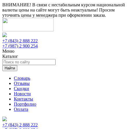
ВНИМАНИЕ! В связи с нестабильным курсом национальной
валюты цены на сайте могут быть неактуальны! Просим
уточнять цены у менеджера при оформлении заказа.
+7 (843) 2 888 222
+7 (987) 2 900 254
Меню
Каталог
Найти
Словарь
Отзывы
Скидки
Новости
Контакты
Портфолио
Оплата
+7 (843) 2 888 222