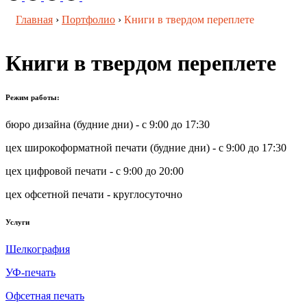
Главная
›
Портфолио
›
Книги в твердом переплете
Книги в твердом переплете
Режим работы:
бюро дизайна (будние дни) - с 9:00 до 17:30
цех широкоформатной печати (будние дни) - с 9:00 до 17:30
цех цифровой печати - с 9:00 до 20:00
цех офсетной печати - круглосуточно
Услуги
Шелкография
УФ-печать
Офсетная печать