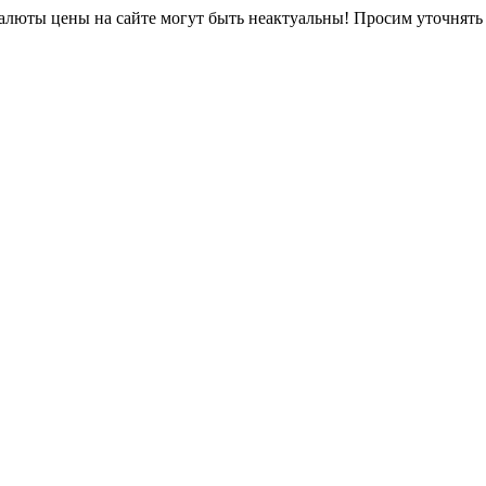
юты цены на сайте могут быть неактуальны! Просим уточнять 