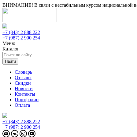
ВНИМАНИЕ! В связи с нестабильным курсом национальной вал
+7 (843) 2 888 222
+7 (987) 2 900 254
Меню
Каталог
Найти
Словарь
Отзывы
Скидки
Новости
Контакты
Портфолио
Оплата
+7 (843) 2 888 222
+7 (987) 2 900 254