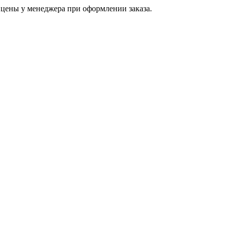
цены у менеджера при оформлении заказа.