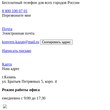
Бесплатный телефон для всех городов России
8 800 100 07 01
Перезвоните мне
Почта
Электронная почта
konvers-kazan@mail.ru
Скопировать адрес
Написать письмо
Карта
Наш адрес
г.Казань
ул. Братьев Петряевых 5, корп. 4
Режим работы офиса
ежедневно с 9:00 до 17:30