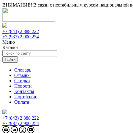
ВНИМАНИЕ! В связи с нестабильным курсом национальной вал
+7 (843) 2 888 222
+7 (987) 2 900 254
Меню
Каталог
Найти
Словарь
Отзывы
Скидки
Новости
Контакты
Портфолио
Оплата
+7 (843) 2 888 222
+7 (987) 2 900 254