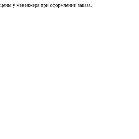
цены у менеджера при оформлении заказа.