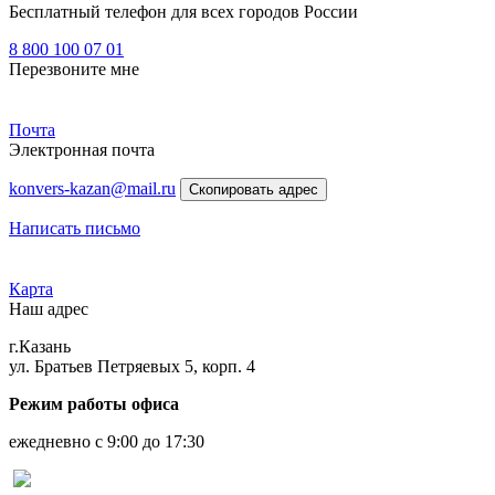
Бесплатный телефон для всех городов России
8 800 100 07 01
Перезвоните мне
Почта
Электронная почта
konvers-kazan@mail.ru
Скопировать адрес
Написать письмо
Карта
Наш адрес
г.Казань
ул. Братьев Петряевых 5, корп. 4
Режим работы офиса
ежедневно с 9:00 до 17:30