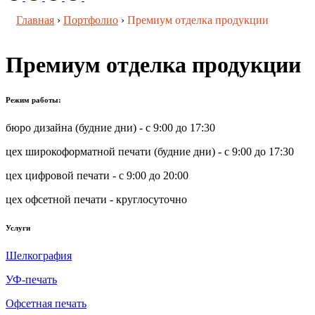
Главная
›
Портфолио
›
Премиум отделка продукции
Премиум отделка продукции
Режим работы:
бюро дизайна (будние дни) - с 9:00 до 17:30
цех широкоформатной печати (будние дни) - с 9:00 до 17:30
цех цифровой печати - с 9:00 до 20:00
цех офсетной печати - круглосуточно
Услуги
Шелкография
УФ-печать
Офсетная печать