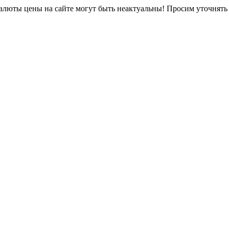
юты цены на сайте могут быть неактуальны! Просим уточнять 