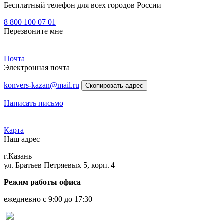
Бесплатный телефон для всех городов России
8 800 100 07 01
Перезвоните мне
Почта
Электронная почта
konvers-kazan@mail.ru
Скопировать адрес
Написать письмо
Карта
Наш адрес
г.Казань
ул. Братьев Петряевых 5, корп. 4
Режим работы офиса
ежедневно с 9:00 до 17:30