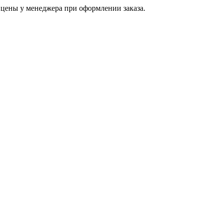
цены у менеджера при оформлении заказа.