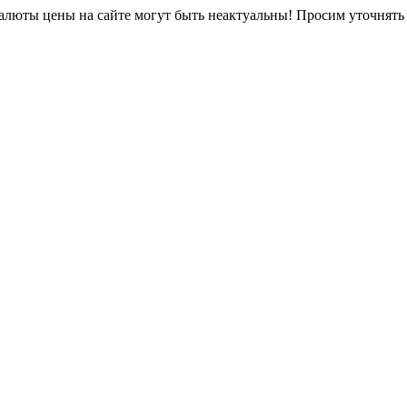
юты цены на сайте могут быть неактуальны! Просим уточнять 