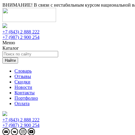
ВНИМАНИЕ! В связи с нестабильным курсом национальной вал
+7 (843) 2 888 222
+7 (987) 2 900 254
Меню
Каталог
Найти
Словарь
Отзывы
Скидки
Новости
Контакты
Портфолио
Оплата
+7 (843) 2 888 222
+7 (987) 2 900 254