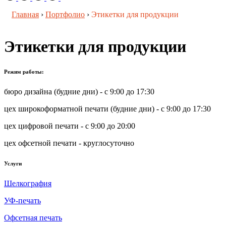
Главная
›
Портфолио
›
Этикетки для продукции
Этикетки для продукции
Режим работы:
бюро дизайна (будние дни) - с 9:00 до 17:30
цех широкоформатной печати (будние дни) - с 9:00 до 17:30
цех цифровой печати - с 9:00 до 20:00
цех офсетной печати - круглосуточно
Услуги
Шелкография
УФ-печать
Офсетная печать