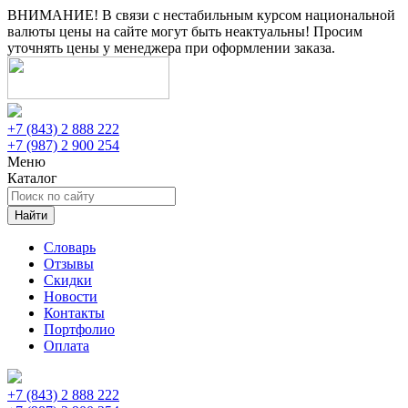
ВНИМАНИЕ! В связи с нестабильным курсом национальной
валюты цены на сайте могут быть неактуальны! Просим
уточнять цены у менеджера при оформлении заказа.
+7 (843) 2 888 222
+7 (987) 2 900 254
Меню
Каталог
Найти
Словарь
Отзывы
Скидки
Новости
Контакты
Портфолио
Оплата
+7 (843) 2 888 222