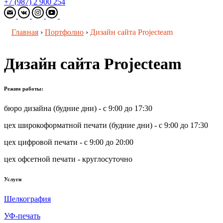
+7 (987) 2 900 254
Главная
›
Портфолио
›
Дизайн сайта Projecteam
Дизайн сайта Projecteam
Режим работы:
бюро дизайна (будние дни) - с 9:00 до 17:30
цех широкоформатной печати (будние дни) - с 9:00 до 17:30
цех цифровой печати - с 9:00 до 20:00
цех офсетной печати - круглосуточно
Услуги
Шелкография
УФ-печать