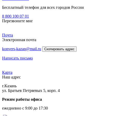
Бесплатный телефон для всех городов России
8 800 100 07 01
Перезвоните мне
Почта
Электронная почта
konvers-kazan@mail.ru
Скопировать адрес
Написать письмо
Карта
Наш адрес
г.Казань
ул. Братьев Петряевых 5, корп. 4
Режим работы офиса
ежедневно с 9:00 до 17:30